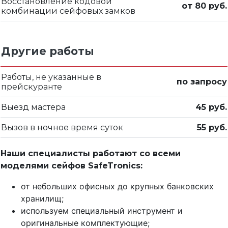
Восстановление кодовой
от 80 руб.
комбинации сейфовых замков
Другие работы
Работы, не указанные в
по запросу
прейскуранте
Выезд мастера
45 руб.
Вызов в ночное время суток
55 руб.
Наши специалисты работают со всеми
моделями сейфов SafeTronics:
от небольших офисных до крупных банковских
хранилищ;
используем специальный инструмент и
оригинальные комплектующие;