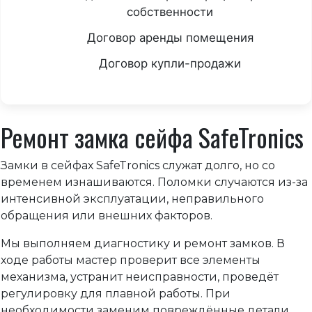
собственности
Договор аренды помещения
Договор купли-продажи
Ремонт замка сейфа SafeTronics
Замки в сейфах SafeTronics служат долго, но со
временем изнашиваются. Поломки случаются из-за
интенсивной эксплуатации, неправильного
обращения или внешних факторов.
Мы выполняем диагностику и ремонт замков. В
ходе работы мастер проверит все элементы
механизма, устранит неисправности, проведёт
регулировку для плавной работы. При
необходимости заменим повреждённые детали.