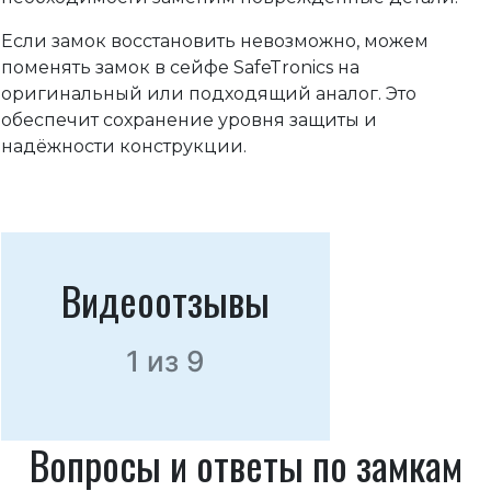
Если замок восстановить невозможно, можем
поменять замок в сейфе SafeTronics на
оригинальный или подходящий аналог. Это
обеспечит сохранение уровня защиты и
надёжности конструкции.
Видеоотзывы
1
из
9
Вопросы и ответы по замкам