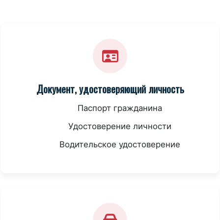
Документ, удостоверяющий личность
Паспорт гражданина
Удостоверение личности
Водительское удостоверение