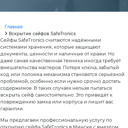
Главная
Вскрытие сейфов SafeTronics
Сейфы SafeTronics считаются надёжными
системами хранения, которые защищают
документы, ценности и наличные от кражи. Но
даже самая качественная техника иногда требует
вмешательства мастеров. Потеря ключа, забытый
код или поломка механизма становятся серьёзной
проблемой, особенно если нужно срочно достать
содержимое. В таких случаях нельзя пытаться
вскрыть сейф самостоятельно. Это приведёт к
повреждению замка или корпуса и лишит вас
гарантии.
Мы предлагаем профессиональную услугу по
открытию сейфа SafeTronics в Минске с выездом