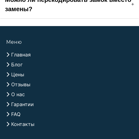
+
замены?
Меню
Главная
Блог
Цены
Отзывы
О нас
Гарантии
FAQ
Контакты