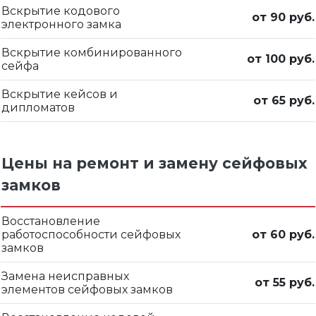
Вскрытие кодового
от 90 руб.
электронного замка
Вскрытие комбинированного
от 100 руб.
сейфа
Вскрытие кейсов и
от 65 руб.
дипломатов
Цены на ремонт и замену сейфовых
замков
Восстановление
работоспособности сейфовых
от 60 руб.
замков
Замена неисправных
от 55 руб.
элементов сейфовых замков