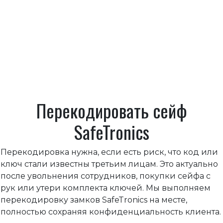
Перекодировать сейф
SafeTronics
Перекодировка нужна, если есть риск, что код или
ключ стали известны третьим лицам. Это актуально
после увольнения сотрудников, покупки сейфа с
рук или утери комплекта ключей. Мы выполняем
перекодировку замков SafeTronics на месте,
полностью сохраняя конфиденциальность клиента.