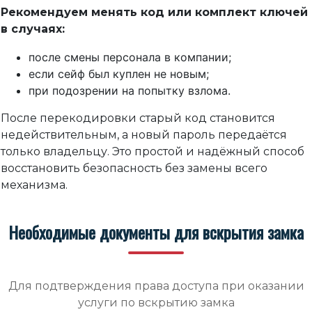
Рекомендуем менять код или комплект ключей
в случаях:
после смены персонала в компании;
если сейф был куплен не новым;
при подозрении на попытку взлома.
После перекодировки старый код становится
недействительным, а новый пароль передаётся
только владельцу. Это простой и надёжный способ
восстановить безопасность без замены всего
механизма.
Необходимые документы для вскрытия замка
Для подтверждения права доступа при оказании
услуги по вскрытию замка