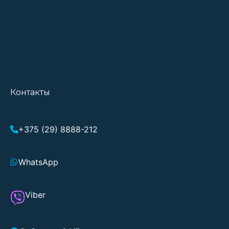
Контакты
+375 (29) 8888-212
WhatsApp
Viber