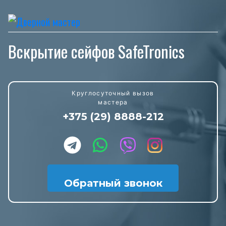
Вскрытие сейфов SafeTronics
Круглосуточный вызов
мастера
+375 (29) 8888-212
Обратный звонок