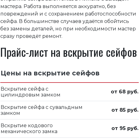
мастера. Работа выполняется аккуратно, без
повреждений и с сохранением работоспособности
сейфа. В большинстве случаев удаётся обойтись
без замены деталей, но при необходимости мастер
сразу проведёт ремонт.
Прайс-лист на вскрытие сейфов
Цены на вскрытие сейфов
Вскрытие сейфа с
от 68 руб.
цилиндровым замком
Вскрытие сейфа с сувальдным
от 85 руб.
замком
Вскрытие кодового
от 95 руб.
механического замка