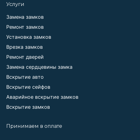
Услуги
Замена замков
Ремонт замков
Установка замков
Врезка замков
Ремонт дверей
Замена сердцевины замка
Вскрытие авто
Вскрытие сейфов
Аварийное вскрытие замков
Вскрытие замков
Принимаем в оплате