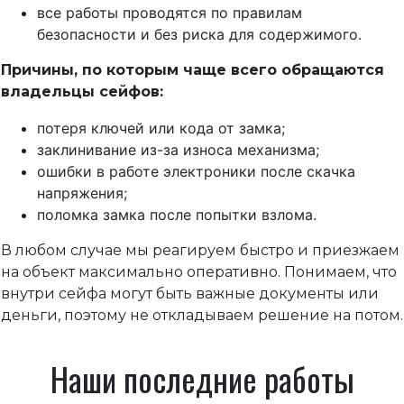
все работы проводятся по правилам
безопасности и без риска для содержимого.
Причины, по которым чаще всего обращаются
владельцы сейфов:
потеря ключей или кода от замка;
заклинивание из-за износа механизма;
ошибки в работе электроники после скачка
напряжения;
поломка замка после попытки взлома.
В любом случае мы реагируем быстро и приезжаем
на объект максимально оперативно. Понимаем, что
внутри сейфа могут быть важные документы или
деньги, поэтому не откладываем решение на потом.
Наши последние работы