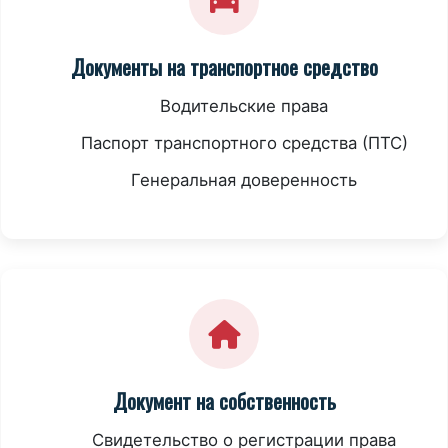
Документы на транспортное средство
Водительские права
Паспорт транспортного средства (ПТС)
Генеральная доверенность
Документ на собственность
Свидетельство о регистрации права