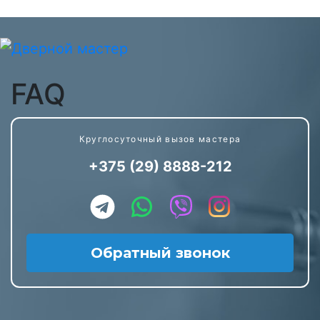
FAQ
Круглосуточный вызов мастера
+375 (29) 8888-212
Обратный звонок