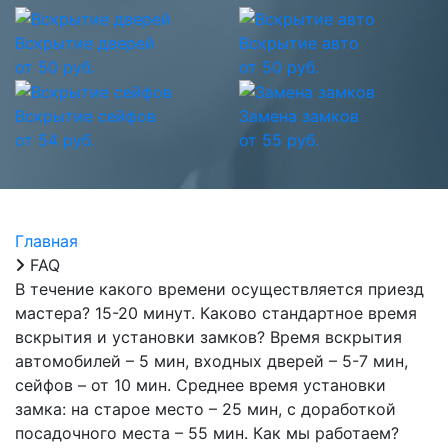
Вскрытие дверей
Вскрытие авто
от 50 руб.
от 50 руб.
Вскрытие сейфов
Замена замков
от 54 руб.
от 55 руб.
Главная
FAQ
В течение какого времени осуществляется приезд
мастера?
15-20 минут.
Каково стандартное время
вскрытия и установки замков?
Время вскрытия
автомобилей – 5 мин, входных дверей – 5-7 мин,
сейфов – от 10 мин. Среднее время установки
замка: на старое место – 25 мин, с доработкой
посадочного места – 55 мин.
Как мы работаем?