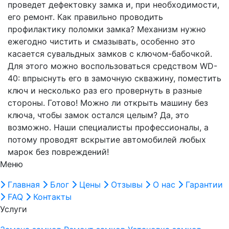
проведет дефектовку замка и, при необходимости,
его ремонт.
Как правильно проводить
профилактику поломки замка?
Механизм нужно
ежегодно чистить и смазывать, особенно это
касается сувальдных замков с ключом-бабочкой.
Для этого можно воспользоваться средством WD-
40: впрыснуть его в замочную скважину, поместить
ключ и несколько раз его провернуть в разные
стороны. Готово!
Можно ли открыть машину без
ключа, чтобы замок остался целым?
Да, это
возможно. Наши специалисты профессионалы, а
потому проводят вскрытие автомобилей любых
марок без повреждений!
Меню
Главная
Блог
Цены
Отзывы
О нас
Гарантии
FAQ
Контакты
Услуги