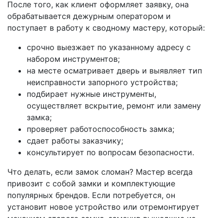
После того, как клиент оформляет заявку, она
обрабатывается дежурным оператором и
поступает в работу к сводному мастеру, который:
срочно выезжает по указанному адресу с
набором инструментов;
на месте осматривает дверь и выявляет тип
неисправности запорного устройства;
подбирает нужные инструменты,
осуществляет вскрытие, ремонт или замену
замка;
проверяет работоспособность замка;
сдает работы заказчику;
консультирует по вопросам безопасности.
Что делать, если замок сломан?
Мастер всегда
привозит с собой замки и комплектующие
популярных брендов. Если потребуется, он
установит новое устройство или отремонтирует