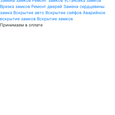
Замена замков
Ремонт замков
Установка замков
Врезка замков
Ремонт дверей
Замена сердцевины
замка
Вскрытие авто
Вскрытие сейфов
Аварийное
вскрытие замков
Вскрытие замков
Принимаем в оплате