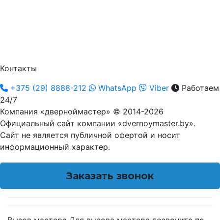
Контакты
+375 (29) 8888-212
WhatsApp
Viber
Работаем
24/7
Компания «дверноймастер» © 2014-2026
Официальный сайт компании «dvernoymaster.by».
Сайт не является публичной офертой и носит
информационный характер.
Заказать звонок