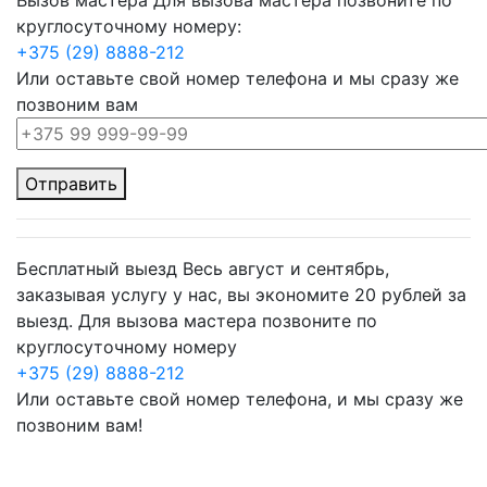
Вызов мастера
Для вызова мастера позвоните по
круглосуточному номеру:
+375 (29) 8888-212
Или оставьте свой номер телефона и мы сразу же
позвоним вам
Отправить
Бесплатный выезд
Весь август и сентябрь,
заказывая услугу у нас, вы экономите 20 рублей за
выезд. Для вызова мастера позвоните по
круглосуточному номеру
+375 (29) 8888-212
Или оставьте свой номер телефона, и мы сразу же
позвоним вам!