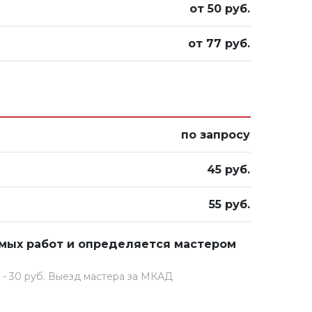
от 50 руб.
от 77 руб.
по запросу
45 руб.
55 руб.
емых работ и определяется мастером
 - 30 руб. Выезд мастера за МКАД