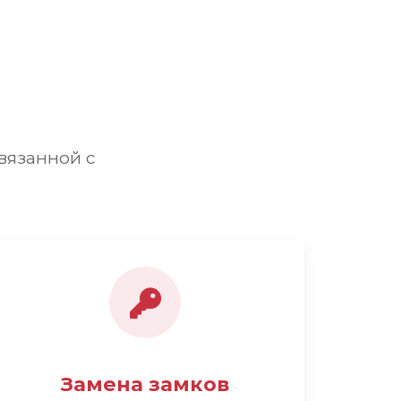
вязанной с
Замена замков