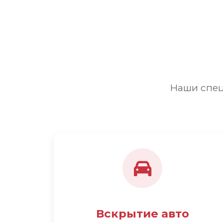
Наши спец
Вскрытие авто