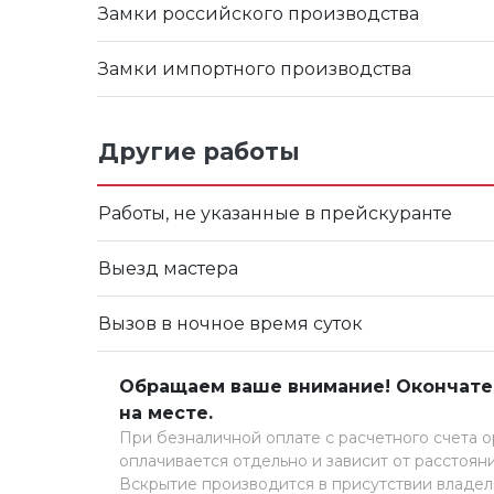
Замки российского производства
Замки импортного производства
Другие работы
Работы, не указанные в прейскуранте
Выезд мастера
Вызов в ночное время суток
Обращаем ваше внимание! Окончател
на месте.
При безналичной оплате с расчетного счета о
оплачивается отдельно и зависит от расстояния
Вскрытие производится в присутствии владел