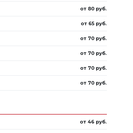
от 80 руб.
от 65 руб.
от 70 руб.
от 70 руб.
от 70 руб.
от 70 руб.
от 46 руб.