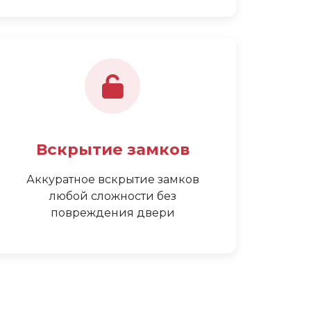
Вскрытие замков
Аккуратное вскрытие замков
любой сложности без
повреждения двери