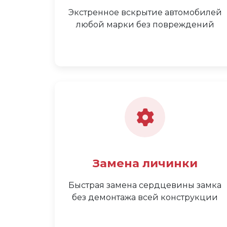
Экстренное вскрытие автомобилей
любой марки без повреждений
Замена личинки
Быстрая замена сердцевины замка
без демонтажа всей конструкции