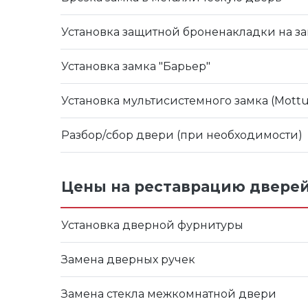
Установка защитной броненакладки на з
Установка замка "Барьер"
Установка мультисистемного замка (Mottura,
Разбор/сбор двери (при необходимости)
Цены на реставрацию двере
Установка дверной фурнитуры
Замена дверных ручек
Замена стекла межкомнатной двери