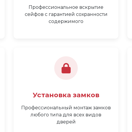
Профессиональное вскрытие
сейфов с гарантией сохранности
содержимого
Установка замков
Профессиональный монтаж замков
любого типа для всех видов
дверей