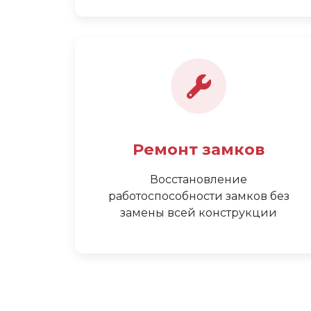
Ремонт замков
Восстановление
работоспособности замков без
замены всей конструкции