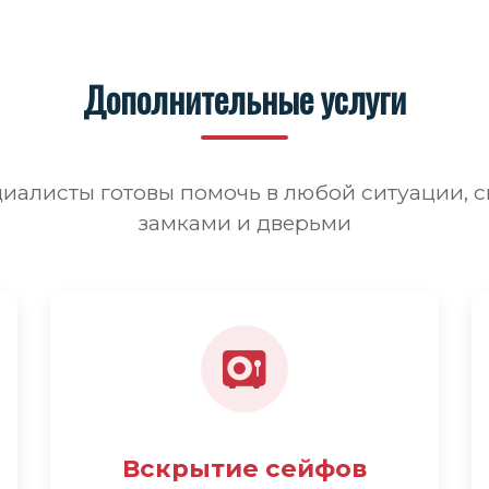
Дополнительные услуги
иалисты готовы помочь в любой ситуации, с
замками и дверьми
Вскрытие сейфов