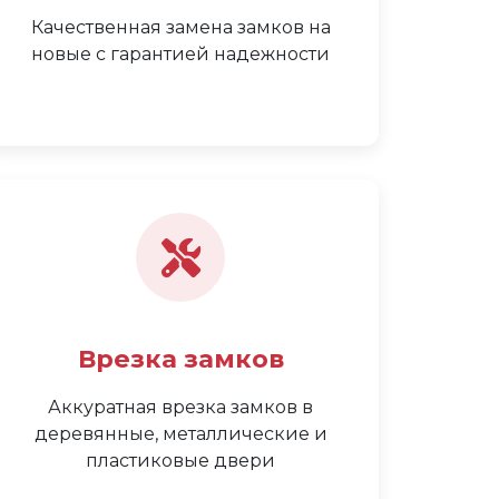
Качественная замена замков на
новые с гарантией надежности
Врезка замков
Аккуратная врезка замков в
деревянные, металлические и
пластиковые двери