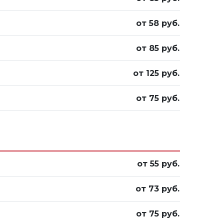
от 58 руб.
от 85 руб.
от 125 руб.
от 75 руб.
от 55 руб.
от 73 руб.
от 75 руб.