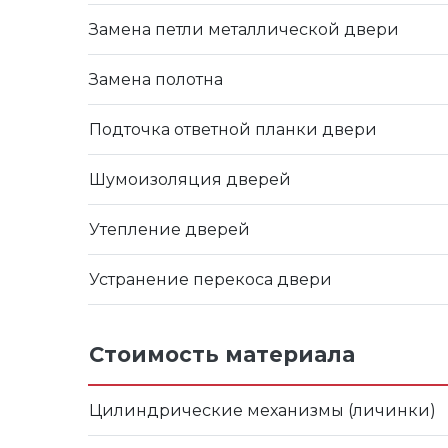
Замена петли металлической двери
Замена полотна
Подточка ответной планки двери
Шумоизоляция дверей
Утепление дверей
Устранение перекоса двери
Стоимость материала
Цилиндрические механизмы (личинки)