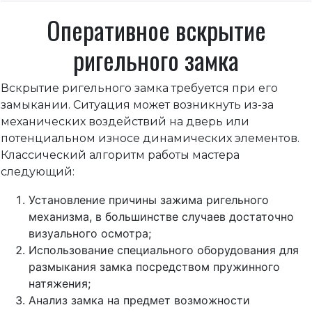
Оперативное вскрытие
ригельного замка
Вскрытие ригельного замка требуется при его
замыкании. Ситуация может возникнуть из-за
механических воздействий на дверь или
потенциальном износе динамических элементов.
Классический алгоритм работы мастера
следующий:
Установление причины зажима ригельного
механизма, в большинстве случаев достаточно
визуального осмотра;
Использование специального оборудования для
размыкания замка посредством пружинного
натяжения;
Анализ замка на предмет возможности