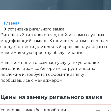
Главная
Установка ригельного замка
Ригельный тип является одной из самых лучших
модификаций замков. К отличительным качествам
следует отнести длительный срок эксплуатации и
максимальную простоту обслуживания.
Наша компания оказывает услугу по установке
ригельного замка. Алгоритм сотрудничества
несложный, требуется оформить заявку
пообщавшись с менеджером.
Цены на замену ригельного замка
Установка замка без доработки