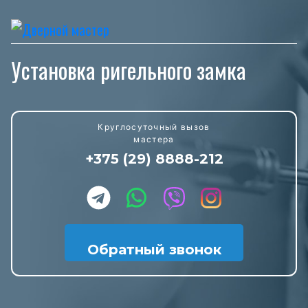
Установка ригельного замка
Круглосуточный вызов
мастера
+375 (29) 8888-212
Обратный звонок