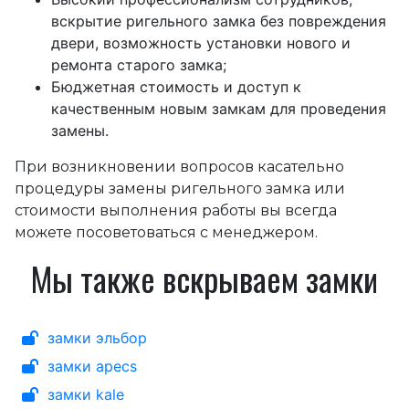
вскрытие ригельного замка без повреждения
двери, возможность установки нового и
ремонта старого замка;
Бюджетная стоимость и доступ к
качественным новым замкам для проведения
замены.
При возникновении вопросов касательно
процедуры замены ригельного замка или
стоимости выполнения работы вы всегда
можете посоветоваться с менеджером.
Мы также вскрываем замки
замки эльбор
замки apecs
замки kale