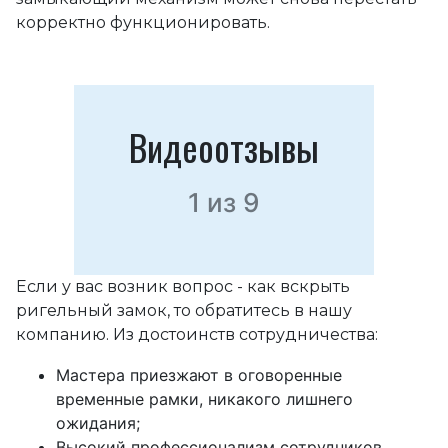
корректно функционировать.
Видеоотзывы
1
из
9
Если у вас возник вопрос - как вскрыть
ригельный замок, то обратитесь в нашу
компанию. Из достоинств сотрудничества:
Мастера приезжают в оговоренные
временные рамки, никакого лишнего
ожидания;
Высокий профессионализм сотрудников,