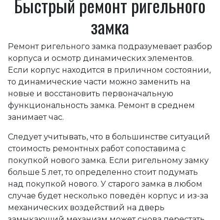
Быстрый ремонт ригельного
замка
Ремонт ригельного замка подразумевает разбор
корпуса и осмотр динамических элементов.
Если корпус находится в приличном состоянии,
то динамические части можно заменить на
новые и восстановить первоначальную
функциональность замка. Ремонт в среднем
занимает час.
Следует учитывать, что в большинстве ситуаций
стоимость ремонтных работ сопоставима с
покупкой нового замка. Если ригельному замку
больше 5 лет, то определенно стоит подумать
над покупкой нового. У старого замка в любом
случае будет несколько поведён корпус и из-за
механических воздействий на дверь
замыкающий механизм может снова перестать