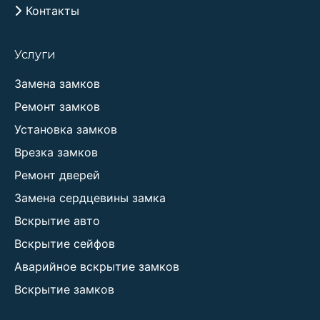
Контакты
Услуги
Замена замков
Ремонт замков
Установка замков
Врезка замков
Ремонт дверей
Замена сердцевины замка
Вскрытие авто
Вскрытие сейфов
Аварийное вскрытие замков
Вскрытие замков