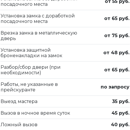
от 55 руб.
посадочного места
Установка замка с доработкой
от 65 руб.
посадочного места
Врезка замка в металлическую
от 75 руб.
дверь
Установка защитной
от 48 руб.
броненакладки на замок
Разбор/сбор двери (при
от 65 руб.
необходимости)
Работы, не указанные в
по запросу
прейскуранте
Выезд мастера
35 руб.
Вызов в ночное время суток
45 руб.
Ложный вызов
40 руб.