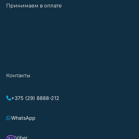
Принимаем в оплате
Контакты
+375 (29) 8888-212
WhatsApp
Viber