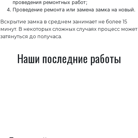
проведения ремонтных работ;
Проведение ремонта или замена замка на новый.
Вскрытие замка в среднем занимает не более 15
минут. В некоторых сложных случаях процесс может
затянуться до получаса.
Наши последние работы