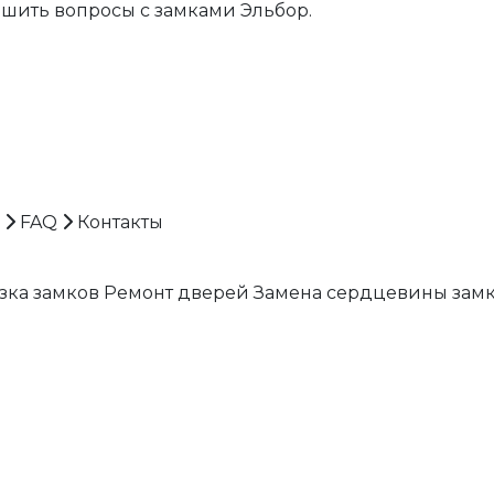
шить вопросы с замками Эльбор.
FAQ
Контакты
зка замков
Ремонт дверей
Замена сердцевины зам