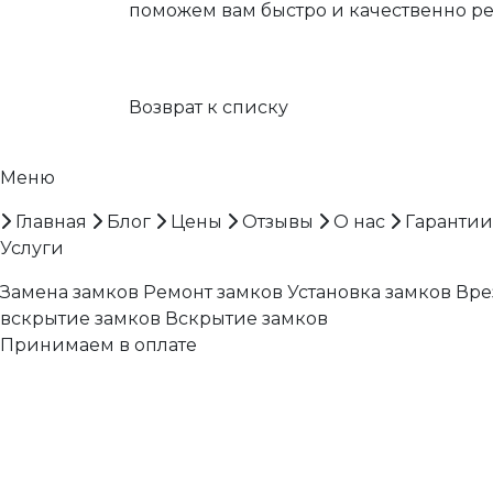
поможем вам быстро и качественно ре
Возврат к списку
Меню
Главная
Блог
Цены
Отзывы
О нас
Гарантии
Услуги
Замена замков
Ремонт замков
Установка замков
Вре
вскрытие замков
Вскрытие замков
Принимаем в оплате