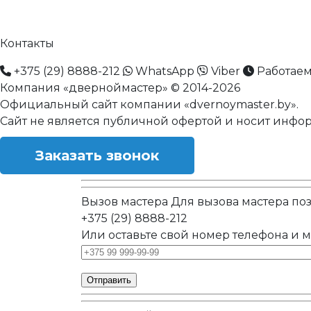
Контакты
+375 (29) 8888-212
WhatsApp
Viber
Работаем
Компания «дверноймастер» © 2014-2026
Официальный сайт компании «dvernoymaster.by».
Сайт не является публичной офертой и носит инфо
Заказать звонок
Вызов мастера
Для вызова мастера по
+375 (29) 8888-212
Или оставьте свой номер телефона и 
Отправить