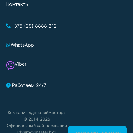
Контакты
+375 (29) 8888-212
WhatsApp
Viber
Работаем 24/7
Компания «дверноймастер»
© 2014-2026
Официальный сайт компании
«dvernoymaster.by».