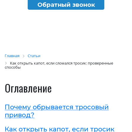
Обратный звонок
Главная
Статьи
Как открыть капот, если сломался тросик: проверенные
способы
Оглавление
Почему обрывается тросовый
привод?
Как открыть капот, если тросик