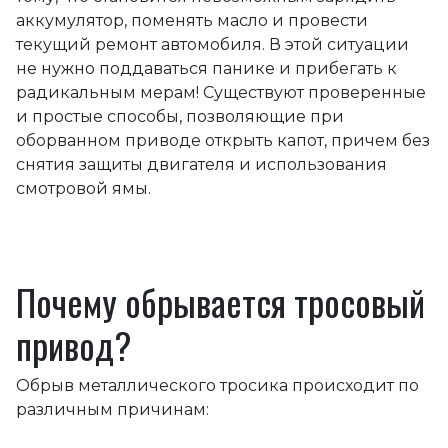
аккумулятор, поменять масло и провести
текущий ремонт автомобиля. В этой ситуации
не нужно поддаваться панике и прибегать к
радикальным мерам! Существуют проверенные
и простые способы, позволяющие при
оборванном приводе открыть капот, причем без
снятия защиты двигателя и использования
смотровой ямы.
Почему обрывается тросовый
привод?
Обрыв металлического тросика происходит по
различным причинам: