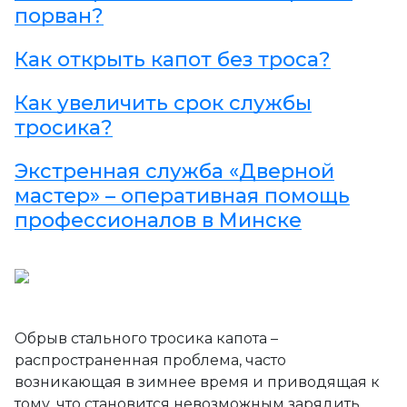
порван?
Как открыть капот без троса?
Как увеличить срок службы
тросика?
Экстренная служба «Дверной
мастер» – оперативная помощь
профессионалов в Минске
Обрыв стального тросика капота –
распространенная проблема, часто
возникающая в зимнее время и приводящая к
тому, что становится невозможным зарядить