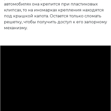
автомобилях она крепится при пластиковых
клипсах, то на иномарках крепления находятся
под крышкой капота. Остается только сломать
решетку, чтобы получить доступ к его запорному
механизму.