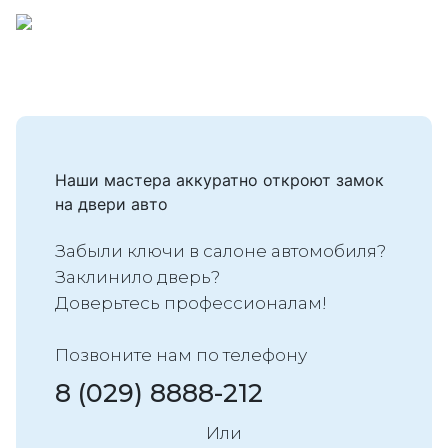
Наши мастера аккуратно откроют замок
на двери авто
Забыли ключи в салоне автомобиля?
Заклинило дверь?
Доверьтесь профессионалам!
Позвоните нам по телефону
8 (029) 8888-212
Или