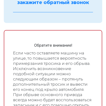
закажите обратный звонок
Обратите внимание!
Если часто оставляете машину на
улице, то повышается вероятность
примерзания тросика и его обрыва.
Исключить возникновение
подобной ситуации можно
следующим образом – протянуть
дополнительный тросик и вывести
его конец под крыло автомобиля.
При обрыве основного привода
всегда можно будет воспользоваться
запасным и с его помощью открыть