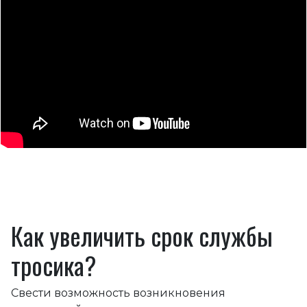
Как увеличить срок службы
тросика?
Свести возможность возникновения