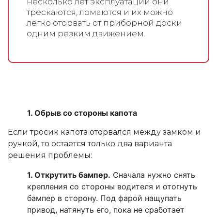
несколько лет эксплуатации они
трескаются, ломаются и их можно
легко оторвать от приборной доски
одним резким движением.
Обрыв со стороны капота
Если тросик капота оторвался между замком и
ручкой, то остается только два варианта
решения проблемы:
Открутить бампер.
Сначала нужно снять
крепления со стороны водителя и отогнуть
бампер в сторону. Под фарой нащупать
привод, натянуть его, пока не сработает