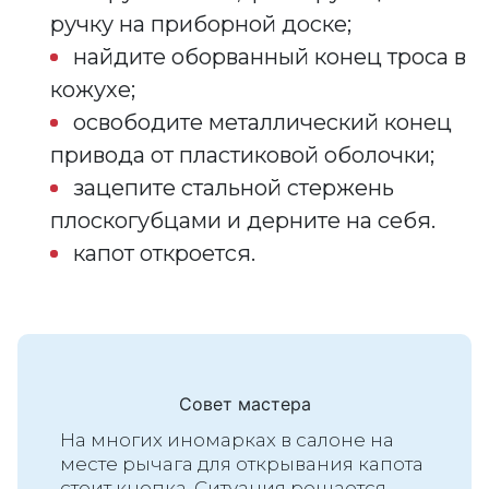
ручку на приборной доске;
найдите оборванный конец троса в
кожухе;
освободите металлический конец
привода от пластиковой оболочки;
зацепите стальной стержень
плоскогубцами и дерните на себя.
капот откроется.
Совет мастера
На многих иномарках в салоне на
месте рычага для открывания капота
стоит кнопка. Ситуация решается