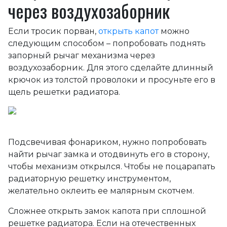
через воздухозаборник
Если тросик порван,
открыть капот
можно
следующим способом – попробовать поднять
запорный рычаг механизма через
воздухозаборник. Для этого сделайте длинный
крючок из толстой проволоки и просуньте его в
щель решетки радиатора.
Подсвечивая фонариком, нужно попробовать
найти рычаг замка и отодвинуть его в сторону,
чтобы механизм открылся. Чтобы не поцарапать
радиаторную решетку инструментом,
желательно оклеить ее малярным скотчем.
Сложнее открыть замок капота при сплошной
решетке радиатора. Если на отечественных