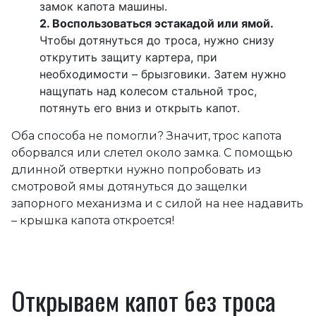
замок капота машины.
Воспользоваться эстакадой или ямой.
Чтобы дотянуться до троса, нужно снизу
открутить защиту картера, при
необходимости – брызговики. Затем нужно
нащупать над колесом стальной трос,
потянуть его вниз и открыть капот.
Оба способа не помогли? Значит, трос капота
оборвался или слетел около замка. С помощью
длинной отвертки нужно попробовать из
смотровой ямы дотянуться до защелки
запорного механизма и с силой на нее надавить
– крышка капота откроется!
Открываем капот без троса