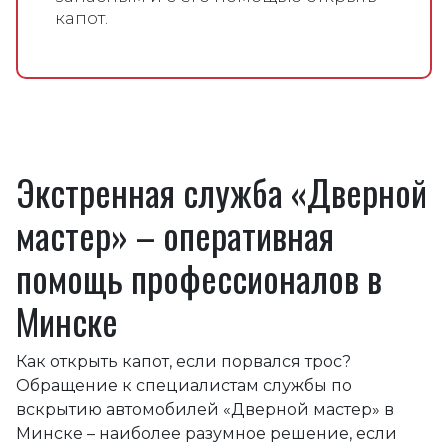
капот.
Экстренная служба «Дверной
мастер» – оперативная
помощь профессионалов в
Минске
Как открыть капот, если порвался трос?
Обращение к специалистам службы по
вскрытию автомобилей «Дверной мастер» в
Минске – наиболее разумное решение, если