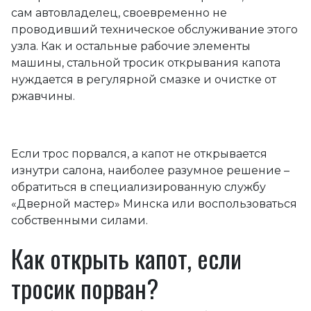
сам автовладелец, своевременно не
проводивший техническое обслуживание этого
узла. Как и остальные рабочие элементы
машины, стальной тросик открывания капота
нуждается в регулярной смазке и очистке от
ржавчины.
Если трос порвался, а капот не открывается
изнутри салона, наиболее разумное решение –
обратиться в специализированную службу
«Дверной мастер» Минска или воспользоваться
собственными силами.
Как открыть капот, если
тросик порван?