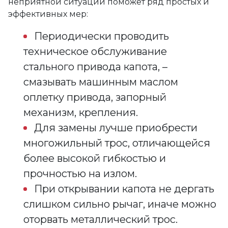
неприятной ситуации поможет ряд простых и
эффективных мер:
Периодически проводить
техническое обслуживание
стального привода капота, –
смазывать машинным маслом
оплетку привода, запорный
механизм, крепления.
Для замены лучше приобрести
многожильный трос, отличающейся
более высокой гибкостью и
прочностью на излом.
При открывании капота не дергать
слишком сильно рычаг, иначе можно
оторвать металлический трос.