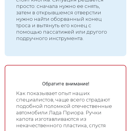
просто: сначала нужно ее снять,
затем в открывшемся отверстии
нужно найти оборванный конец
троса и вытянуть его конец с
помощью пассатижей или другого
подручного инструмента.
Обратите внимание!
Как показывает опыт наших
специалистов, чаще всего страдают
подобной поломкой отечественные
автомобили Лада Приора. Ручки
капота изготавливаются из
некачественного пластика, спустя