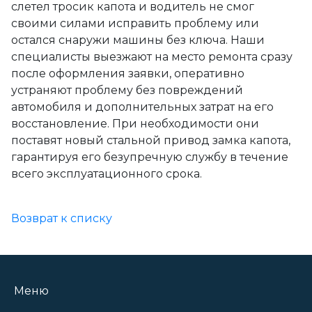
слетел тросик капота и водитель не смог
своими силами исправить проблему или
остался снаружи машины без ключа. Наши
специалисты выезжают на место ремонта сразу
после оформления заявки, оперативно
устраняют проблему без повреждений
автомобиля и дополнительных затрат на его
восстановление. При необходимости они
поставят новый стальной привод замка капота,
гарантируя его безупречную службу в течение
всего эксплуатационного срока.
Возврат к списку
Меню