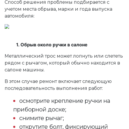
Способ решения проблемы подбирается с
учетом места обрыва, марки и года выпуска
автомобиля:
Обрыв около ручки в салоне
Металлический трос может лопнуть или слететь
рядом с рычагом, который обычно находится в
салоне машины.
В этом случае ремонт включает следующую
последовательность выполнения работ:
осмотрите крепление ручки на
приборной доске;
снимите рычаг;
открутите болт, фиксирующий