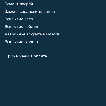
Ремонт дверей
Замена сердцевины замка
Вскрытие авто
Вскрытие сейфов
Аварийное вскрытие замков
Вскрытие замков
Принимаем в оплате